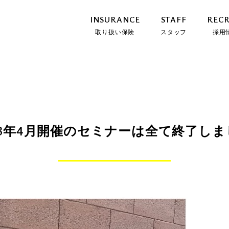
INSURANCE
STAFF
RECR
取り扱い保険
スタッフ
採用
23年4月開催のセミナーは全て終了し