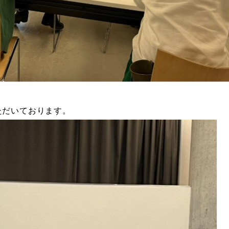
ただいております。