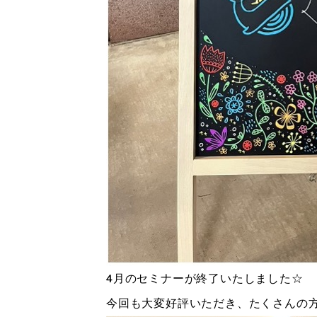
4月のセミナーが終了いたしました☆
今回も大変好評いただき、たくさんの