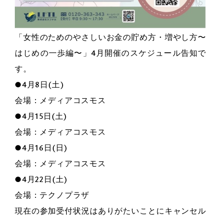
「女性のためのやさしいお金の貯め方・増やし方〜
はじめの一歩編〜」4月開催のスケジュール告知で
す。
●4月8日(土)
会場：メディアコスモス
●4月15日(土)
会場：メディアコスモス
●4月16日(日)
会場：メディアコスモス
●4月22日(土)
会場：テクノプラザ
現在の参加受付状況はありがたいことにキャンセル