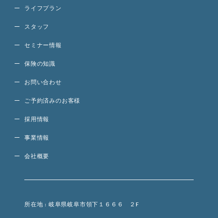
ライフプラン
スタッフ
セミナー情報
保険の知識
お問い合わせ
ご予約済みのお客様
採用情報
事業情報
会社概要
所在地 : 岐阜県岐阜市領下１６６６ ２F