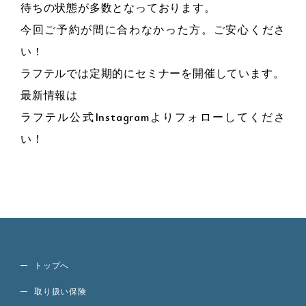
待ちの状態が多数となっております。
今回ご予約が間に合わなかった方。ご安心くださ
い！
ラフテルでは定期的にセミナーを開催しています。
最新情報は
ラフテル公式Instagram
よりフォローしてくださ
い！
トップへ
取り扱い保険