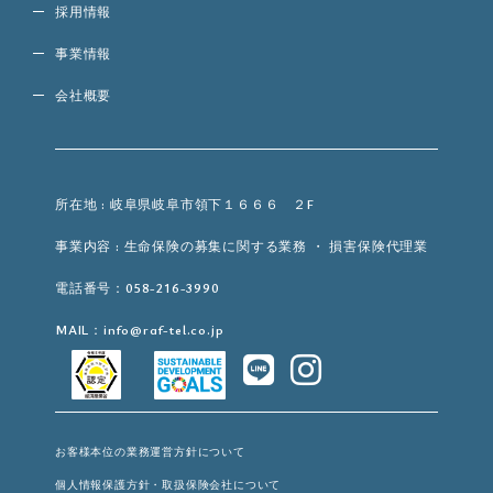
採用情報
事業情報
会社概要
所在地 : 岐阜県岐阜市領下１６６６ ２F
事業内容 : 生命保険の募集に関する業務 ・ 損害保険代理業
電話番号：058-216-3990
MAIL：info@raf-tel.co.jp
お客様本位の業務運営方針について
個人情報保護方針・取扱保険会社について