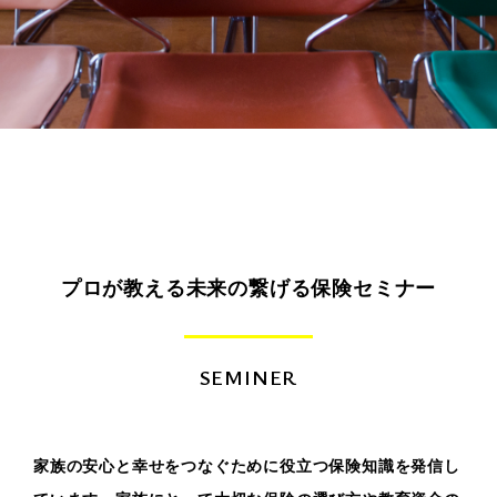
プロが教える未来の繋げる保険セミナー
SEMINER
家族の安心と幸せをつなぐために役立つ保険知識を発信し