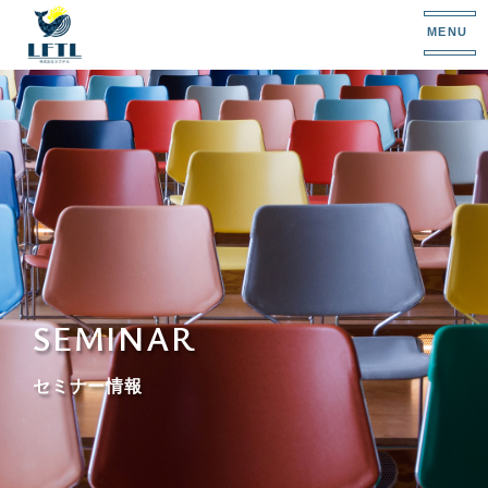
MENU
SEMINAR
セミナー情報