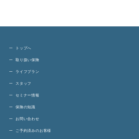
トップへ
取り扱い保険
ライフプラン
スタッフ
セミナー情報
保険の知識
お問い合わせ
ご予約済みのお客様