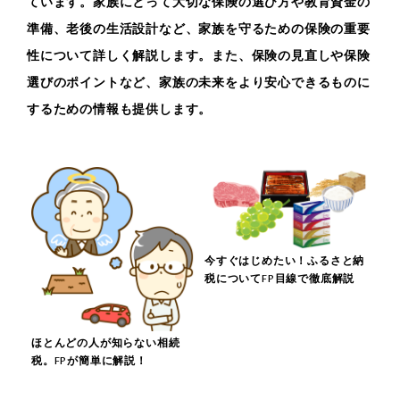
ています。家族にとって大切な保険の選び方や教育資金の
準備、老後の生活設計など、家族を守るための保険の重要
性について詳しく解説します。また、保険の見直しや保険
選びのポイントなど、家族の未来をより安心できるものに
するための情報も提供します。
今すぐはじめたい！ふるさと納
税についてFP目線で徹底解説
ほとんどの人が知らない相続
税。FPが簡単に解説！